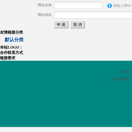
网站名称
请输入网站
网站地址
友情链接分类
默认分类
本站LOGO：
合作联系方式
链接要求
©201
ICP备案号：