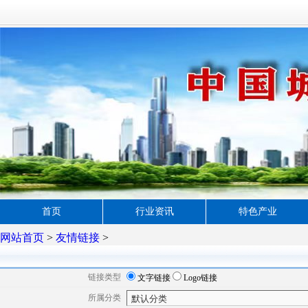
首页
行业资讯
特色产业
网站首页
>
友情链接
>
链接类型
文字链接
Logo链接
所属分类